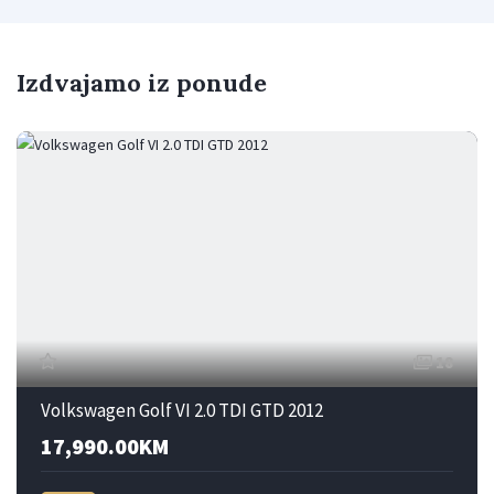
Izdvajamo iz ponude
18
Volkswagen Golf VI 2.0 TDI GTD 2012
17,990.00KM