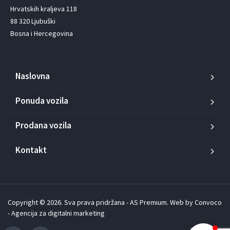
Hrvatskih kraljeva 118

88 320 Ljubuški

Bosna i Hercegovina
Naslovna
Ponuda vozila
Prodana vozila
Kontakt
Copyright © 2026. Sva prava pridržana - AS Premium. Web by
Convoco
-
Agencija za digitalni marketing