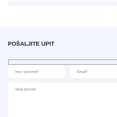
POŠALJITE UPIT