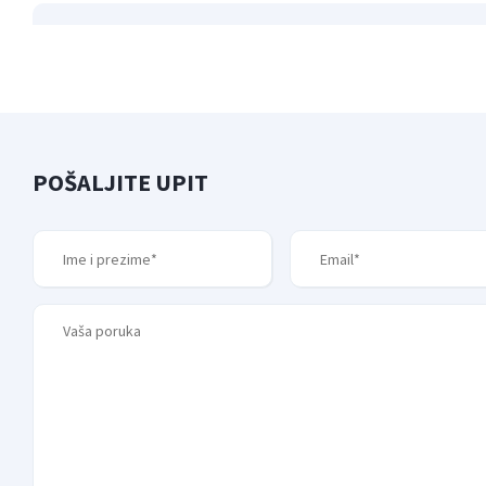
POŠALJITE UPIT