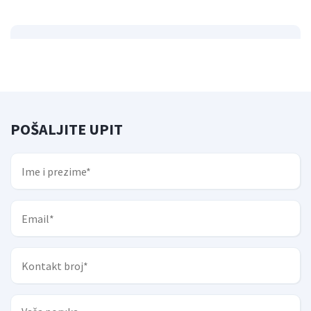
POŠALJITE UPIT