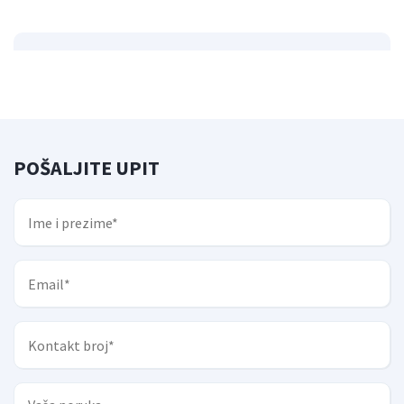
POŠALJITE UPIT