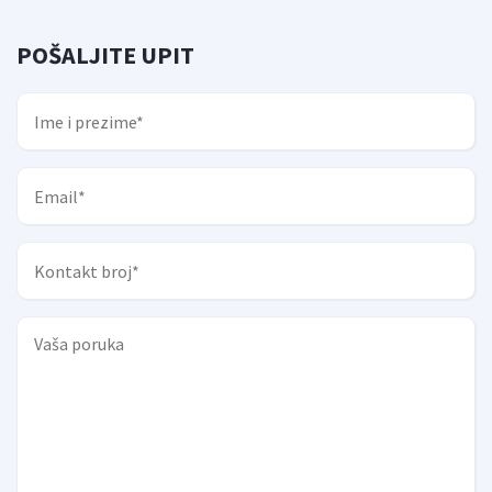
POŠALJITE UPIT