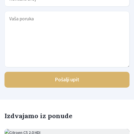
Pošalji upit
Izdvajamo iz ponude