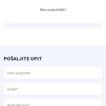
Šifra vozila #20557
POŠALJITE UPIT