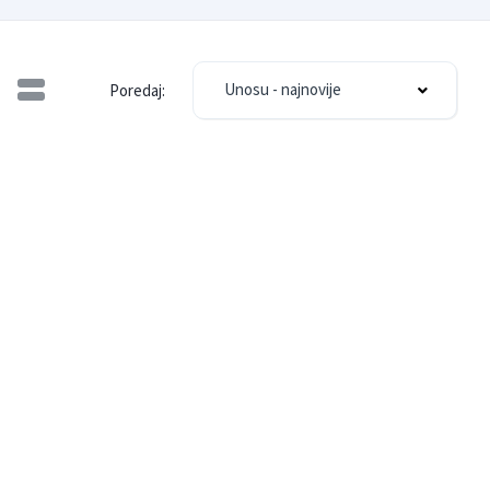
Unosu - najnovije
Poredaj: