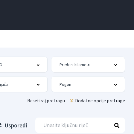
Resetiraj pretragu
Dodatne opcije pretrage
Usporedi