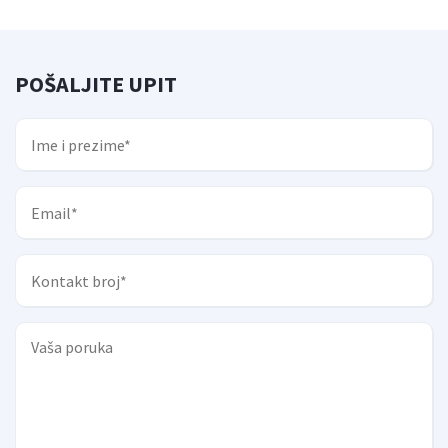
POŠALJITE UPIT