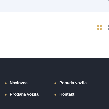
Naslovna
Ponuda vozila
Prodana vozila
Kontakt