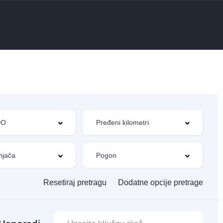
Resetiraj pretragu
Dodatne opcije pretrage